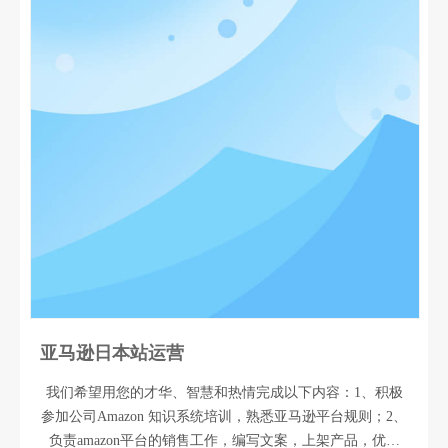
亚马逊日本站运营
我们希望用您的才华、智慧和热情完成以下内容：1、积极
参加公司Amazon 知识系统培训，熟悉亚马逊平台规则；2、
负责amazon平台的销售工作，编写文案，上架产品，优化