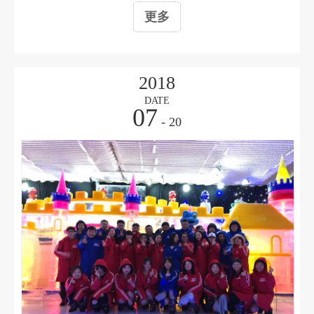
更多
2018
DATE
07
- 20