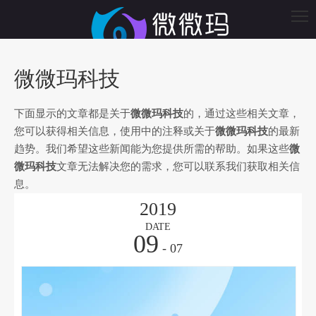
微微玛科技
下面显示的文章都是关于
微微玛科技
的，通过这些相关文章，
您可以获得相关信息，使用中的注释或关于
微微玛科技
的最新
趋势。我们希望这些新闻能为您提供所需的帮助。如果这些
微
微玛科技
文章无法解决您的需求，您可以联系我们获取相关信
息。
2019
DATE
09
- 07