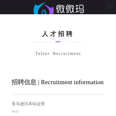
人才招聘
Talent Recruitment
招聘信息 | Recruitment information
亚马逊日本站运营
09-07